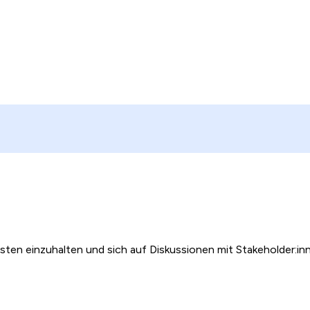
risten einzuhalten und sich auf Diskussionen mit Stakeholder: