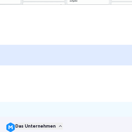
Das Unternehmen