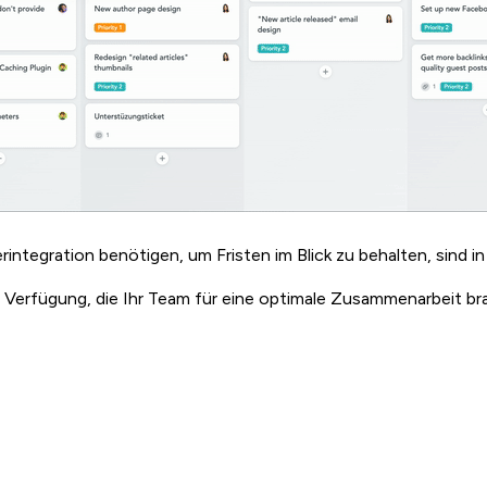
erintegration benötigen, um Fristen im Blick zu behalten, sind i
 Verfügung, die Ihr Team für eine optimale Zusammenarbeit br