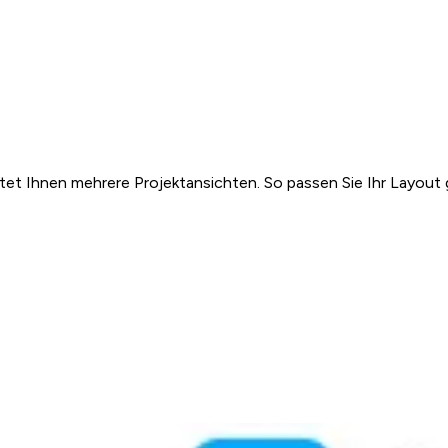
etet Ihnen mehrere Projektansichten. So passen Sie Ihr Layout 