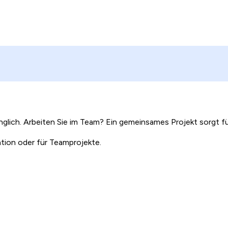
 zugänglich. Arbeiten Sie im Team? Ein gemeinsames Projekt sorg
ation oder für Teamprojekte.