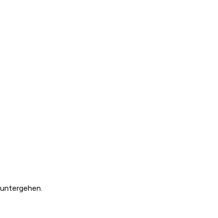
s untergehen.