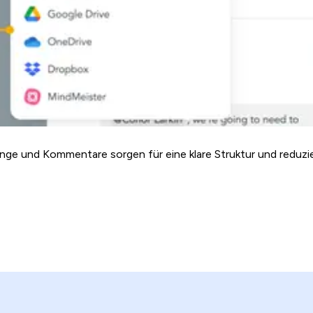
änge und Kommentare sorgen für eine klare Struktur und reduzi