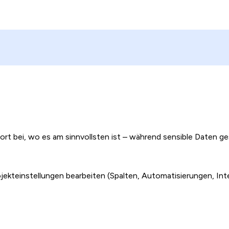
ort bei, wo es am sinnvollsten ist – während sensible Daten ge
ojekteinstellungen bearbeiten (Spalten, Automatisierungen, Int