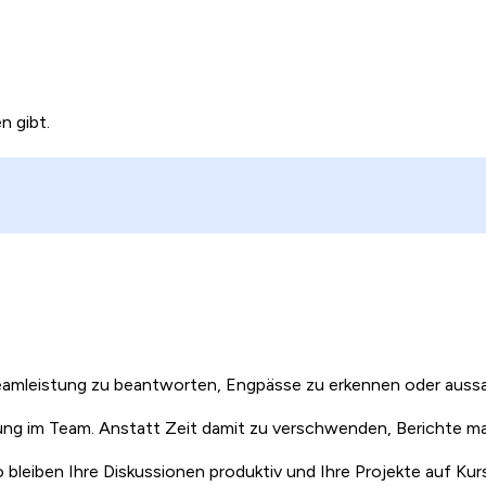
n gibt.
Teamleistung zu beantworten, Engpässe zu erkennen oder aussag
lung im Team. Anstatt Zeit damit zu verschwenden, Berichte man
 bleiben Ihre Diskussionen produktiv und Ihre Projekte auf Kurs