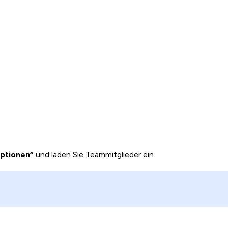
ptionen“
und laden Sie Teammitglieder ein.