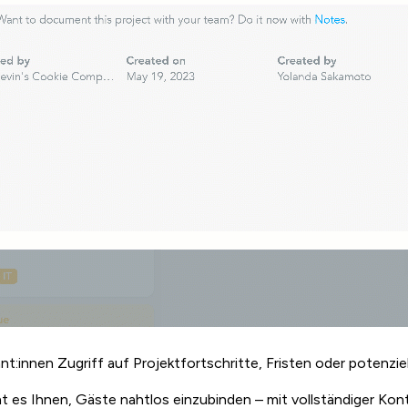
:innen Zugriff auf Projektfortschritte, Fristen oder potenzie
 es Ihnen, Gäste nahtlos einzubinden – mit vollständiger Kontr