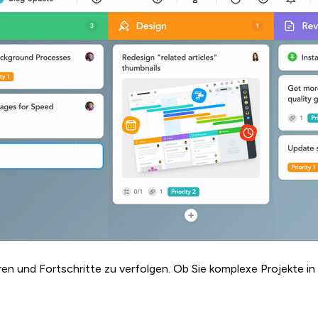
en und Fortschritte zu verfolgen. Ob Sie komplexe Projekte in k