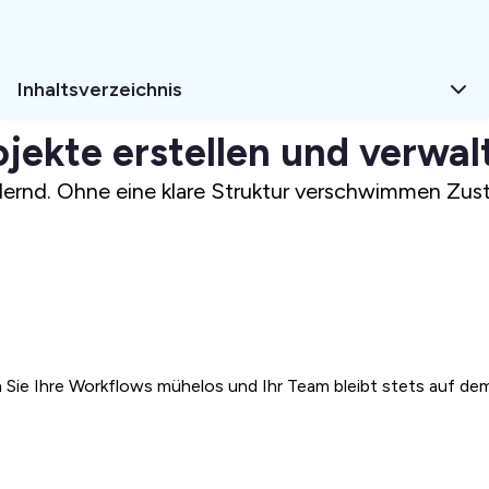
Inhaltsverzeichnis
ojekte erstellen und verwal
ordernd. Ohne eine klare Struktur verschwimmen Zus
lten Sie Ihre Workflows mühelos und Ihr Team bleibt stets auf d