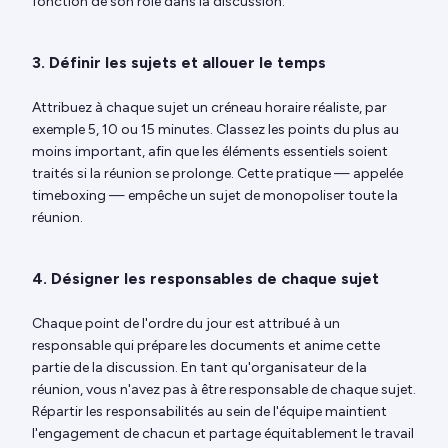
fonction de son rôle dans la discussion.
3. Définir les sujets et allouer le temps
Attribuez à chaque sujet un créneau horaire réaliste, par
exemple 5, 10 ou 15 minutes. Classez les points du plus au
moins important, afin que les éléments essentiels soient
traités si la réunion se prolonge. Cette pratique — appelée
timeboxing — empêche un sujet de monopoliser toute la
réunion.
4. Désigner les responsables de chaque sujet
Chaque point de l'ordre du jour est attribué à un
responsable qui prépare les documents et anime cette
partie de la discussion. En tant qu'organisateur de la
réunion, vous n'avez pas à être responsable de chaque sujet.
Répartir les responsabilités au sein de l'équipe maintient
l'engagement de chacun et partage équitablement le travail