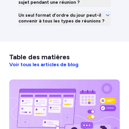
sujet pendant une réunion ?
Un seul format d’ordre du jour peut-il
convenir à tous les types de réunions ?
Table des matières
Voir tous les articles de blog