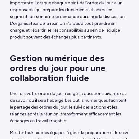
importante. Lorsque chaque point de l'ordre du jour a un
responsable qui prépare les documents et anime ce
segment, personne ne se demande qui dirige la discussion.
L'organisateur de la réunion n'a pas à tout prendre en
charge, et répartir les responsabilités au sein de l'équipe
produit souvent des échanges plus pertinents.
Gestion numérique des
ordres du jour pour une
collaboration fluide
Une fois votre ordre du jour rédigé, la question suivante est
de savoir où il sera hébergé. Les outils numériques facilitent
le partage des ordres du jour, le suivi des actions et les
relances après la réunion, transformant efficacement les
échanges en travail traçable.
MeisterTask aide les équipes à gérer la préparation et le suivi