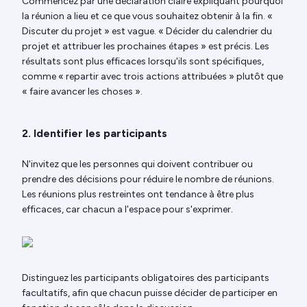
Commencez par une déclaration claire expliquant pourquoi
la réunion a lieu et ce que vous souhaitez obtenir à la fin. «
Discuter du projet » est vague. « Décider du calendrier du
projet et attribuer les prochaines étapes » est précis. Les
résultats sont plus efficaces lorsqu'ils sont spécifiques,
comme « repartir avec trois actions attribuées » plutôt que
« faire avancer les choses ».
2. Identifier les participants
N'invitez que les personnes qui doivent contribuer ou
prendre des décisions pour réduire le nombre de réunions.
Les réunions plus restreintes ont tendance à être plus
efficaces, car chacun a l'espace pour s'exprimer.
Distinguez les participants obligatoires des participants
facultatifs, afin que chacun puisse décider de participer en