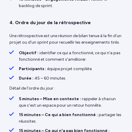
backlog de sprint.
4. Ordre du jour de la rétrospective
Une rétrospective est une réunion de bilan tenue à la fin d'un
projet ou d'un sprint pour recueillir les enseignements tirés.
Objectif :
identifier ce qui a fonctionné, ce qui n'a pas
fonctionné et comment s'améliorer.
Participants :
équipe projet complète.
Durée :
45 – 60 minutes.
Détail de l'ordre du jour :
5 minutes – Mise en contexte :
rappeler à chacun
que c'est un espace pour un retour honnête.
15 minutes – Ce qui a bien fonctionné :
partager les
réussites.
15 minutes – Ce qui n'a pas bien fonctionné :