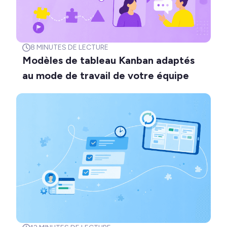
8
MINUTES DE LECTURE
Modèles de tableau Kanban adaptés
au mode de travail de votre équipe