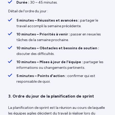
Durée :
30 – 45 minutes.
Détail de l'ordre du jour :
5 minutes – Réussites et avancées :
partager le
travail accompli la semaine précédente.
10 minutes – Priorités à venir :
passer en revue les
tâches de la semaine prochaine.
10 minutes – Obstacles et besoins de soutien :
discuter des difficultés.
10 minutes – Mises à jour de l'équipe :
partager les
informations ou changements pertinents.
5 minutes – Points d'action :
confirmer qui est
responsable de quoi.
3. Ordre du jour de la planification de sprint
La planification de sprint est la réunion au cours de laquelle
les équipes agiles décident du travail à réaliser lors du