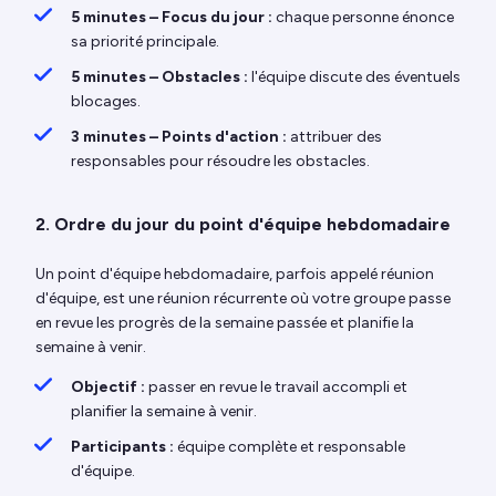
5 minutes – Focus du jour :
chaque personne énonce
sa priorité principale.
5 minutes – Obstacles :
l'équipe discute des éventuels
blocages.
3 minutes – Points d'action :
attribuer des
responsables pour résoudre les obstacles.
2. Ordre du jour du point d'équipe hebdomadaire
Un point d'équipe hebdomadaire, parfois appelé réunion
d'équipe, est une réunion récurrente où votre groupe passe
en revue les progrès de la semaine passée et planifie la
semaine à venir.
Objectif :
passer en revue le travail accompli et
planifier la semaine à venir.
Participants :
équipe complète et responsable
d'équipe.