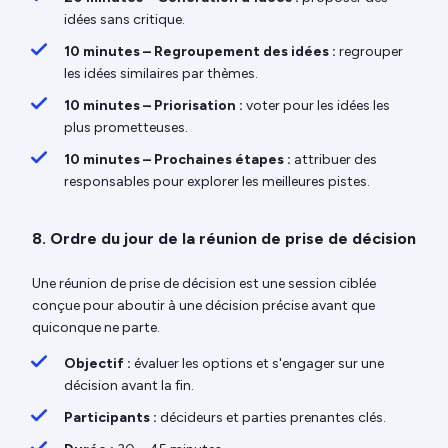
idées sans critique.
10 minutes – Regroupement des idées :
regrouper
les idées similaires par thèmes.
10 minutes – Priorisation :
voter pour les idées les
plus prometteuses.
10 minutes – Prochaines étapes :
attribuer des
responsables pour explorer les meilleures pistes.
8. Ordre du jour de la réunion de prise de décision
Une réunion de prise de décision est une session ciblée
conçue pour aboutir à une décision précise avant que
quiconque ne parte.
Objectif :
évaluer les options et s'engager sur une
décision avant la fin.
Participants :
décideurs et parties prenantes clés.