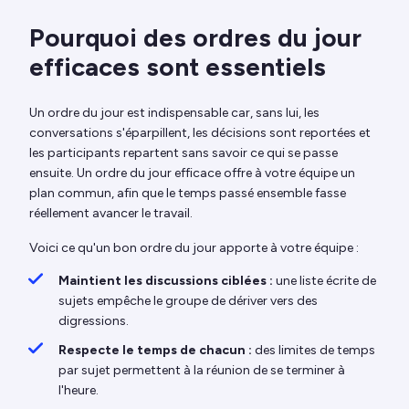
Pourquoi des ordres du jour
efficaces sont essentiels
Un ordre du jour est indispensable car, sans lui, les
conversations s'éparpillent, les décisions sont reportées et
les participants repartent sans savoir ce qui se passe
ensuite. Un ordre du jour efficace offre à votre équipe un
plan commun, afin que le temps passé ensemble fasse
réellement avancer le travail.
Voici ce qu'un bon ordre du jour apporte à votre équipe :
Maintient les discussions ciblées :
une liste écrite de
sujets empêche le groupe de dériver vers des
digressions.
Respecte le temps de chacun :
des limites de temps
par sujet permettent à la réunion de se terminer à
l'heure.