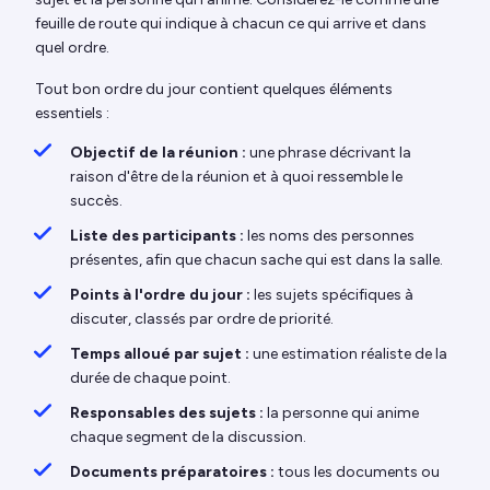
feuille de route qui indique à chacun ce qui arrive et dans
quel ordre.
Tout bon ordre du jour contient quelques éléments
essentiels :
Objectif de la réunion :
une phrase décrivant la
raison d'être de la réunion et à quoi ressemble le
succès.
Liste des participants :
les noms des personnes
présentes, afin que chacun sache qui est dans la salle.
Points à l'ordre du jour :
les sujets spécifiques à
discuter, classés par ordre de priorité.
Temps alloué par sujet :
une estimation réaliste de la
durée de chaque point.
Responsables des sujets :
la personne qui anime
chaque segment de la discussion.
Documents préparatoires :
tous les documents ou