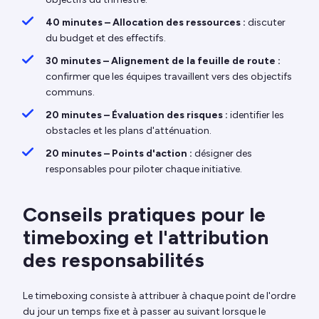
40 minutes – Allocation des ressources :
discuter
du budget et des effectifs.
30 minutes – Alignement de la feuille de route :
confirmer que les équipes travaillent vers des objectifs
communs.
20 minutes – Évaluation des risques :
identifier les
obstacles et les plans d'atténuation.
20 minutes – Points d'action :
désigner des
responsables pour piloter chaque initiative.
Conseils pratiques pour le
timeboxing et l'attribution
des responsabilités
Le timeboxing consiste à attribuer à chaque point de l'ordre
du jour un temps fixe et à passer au suivant lorsque le