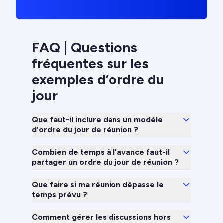
FAQ | Questions
fréquentes sur les
exemples d’ordre du
jour
Que faut-il inclure dans un modèle
d’ordre du jour de réunion ?
Combien de temps à l’avance faut-il
partager un ordre du jour de réunion ?
Que faire si ma réunion dépasse le
temps prévu ?
Comment gérer les discussions hors