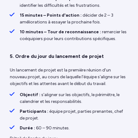
identifier les difficultés et les frustrations.
15 minutes – Points d'action :
décider de 2 – 3
améliorations à essayer la prochaine fois.
10 minutes – Tour de reconnaissance :
remercier les
coéquipiers pour leurs contributions spécifiques.
5. Ordre du jour du lancement de projet
Un lancement de projet est la première réunion d'un
nouveau projet, au cours de laquelle l'équipe s'aligne sur les
objectifs et les attentes avant le début du travail.
Objectif :
s'aligner sur les objectifs, le périmètre, le
calendrier et les responsabilités.
Participants :
équipe projet, parties prenantes, chef
de projet.
Durée :
60 – 90 minutes.