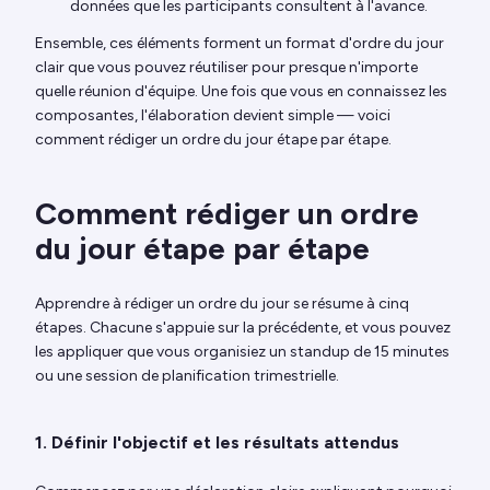
données que les participants consultent à l'avance.
Ensemble, ces éléments forment un format d'ordre du jour
clair que vous pouvez réutiliser pour presque n'importe
quelle réunion d'équipe. Une fois que vous en connaissez les
composantes, l'élaboration devient simple — voici
comment rédiger un ordre du jour étape par étape.
Comment rédiger un ordre
du jour étape par étape
Apprendre à rédiger un ordre du jour se résume à cinq
étapes. Chacune s'appuie sur la précédente, et vous pouvez
les appliquer que vous organisiez un standup de 15 minutes
ou une session de planification trimestrielle.
1. Définir l'objectif et les résultats attendus