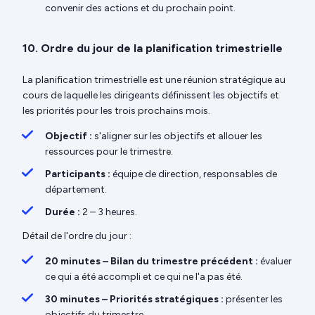
convenir des actions et du prochain point.
10. Ordre du jour de la planification trimestrielle
La planification trimestrielle est une réunion stratégique au
cours de laquelle les dirigeants définissent les objectifs et
les priorités pour les trois prochains mois.
Objectif :
s'aligner sur les objectifs et allouer les
ressources pour le trimestre.
Participants :
équipe de direction, responsables de
département.
Durée :
2 – 3 heures.
Détail de l'ordre du jour :
20 minutes – Bilan du trimestre précédent :
évaluer
ce qui a été accompli et ce qui ne l'a pas été.
30 minutes – Priorités stratégiques :
présenter les
objectifs du trimestre.