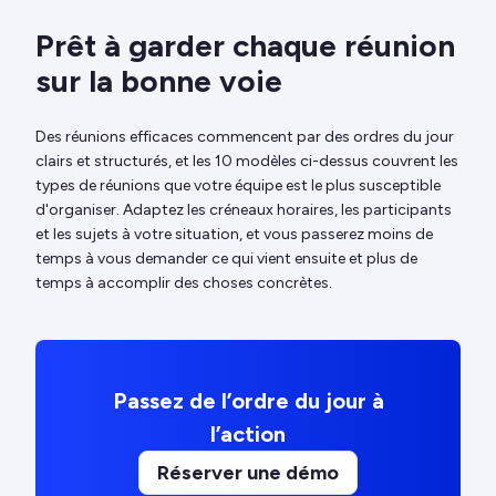
Prêt à garder chaque réunion
sur la bonne voie
Des réunions efficaces commencent par des ordres du jour
clairs et structurés, et les 10 modèles ci-dessus couvrent les
types de réunions que votre équipe est le plus susceptible
d'organiser. Adaptez les créneaux horaires, les participants
et les sujets à votre situation, et vous passerez moins de
temps à vous demander ce qui vient ensuite et plus de
temps à accomplir des choses concrètes.
Passez de l’ordre du jour à
l’action
Réserver une démo