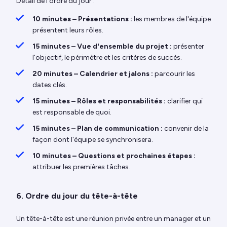
Détail de l'ordre du jour :
10 minutes – Présentations :
les membres de l'équipe
présentent leurs rôles.
15 minutes – Vue d'ensemble du projet :
présenter
l'objectif, le périmètre et les critères de succès.
20 minutes – Calendrier et jalons :
parcourir les
dates clés.
15 minutes – Rôles et responsabilités :
clarifier qui
est responsable de quoi.
15 minutes – Plan de communication :
convenir de la
façon dont l'équipe se synchronisera.
10 minutes – Questions et prochaines étapes :
attribuer les premières tâches.
6. Ordre du jour du tête-à-tête
Un tête-à-tête est une réunion privée entre un manager et un