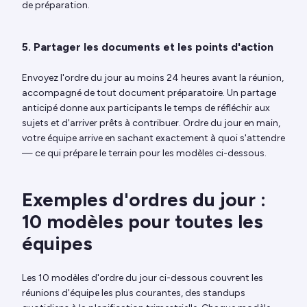
de préparation.
5. Partager les documents et les points d'action
Envoyez l'ordre du jour au moins 24 heures avant la réunion,
accompagné de tout document préparatoire. Un partage
anticipé donne aux participants le temps de réfléchir aux
sujets et d'arriver prêts à contribuer. Ordre du jour en main,
votre équipe arrive en sachant exactement à quoi s'attendre
— ce qui prépare le terrain pour les modèles ci-dessous.
Exemples d'ordres du jour :
10 modèles pour toutes les
équipes
Les 10 modèles d'ordre du jour ci-dessous couvrent les
réunions d'équipe les plus courantes, des standups