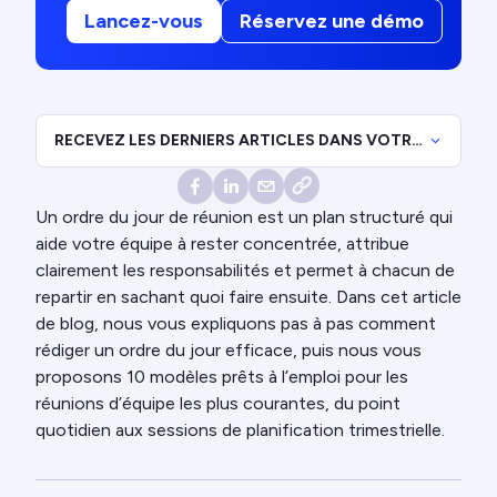
Lancez-vous
Réservez une démo
RECEVEZ LES DERNIERS ARTICLES DANS VOTRE
BOÎTE MAIL.
Un ordre du jour de réunion est un plan structuré qui
aide votre équipe à rester concentrée, attribue
clairement les responsabilités et permet à chacun de
repartir en sachant quoi faire ensuite. Dans cet article
de blog, nous vous expliquons pas à pas comment
rédiger un ordre du jour efficace, puis nous vous
proposons 10 modèles prêts à l’emploi pour les
réunions d’équipe les plus courantes, du point
quotidien aux sessions de planification trimestrielle.