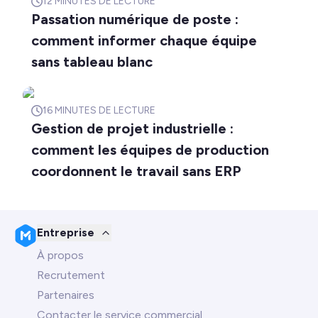
12
MINUTES DE LECTURE
Passation numérique de poste :
comment informer chaque équipe
sans tableau blanc
16
MINUTES DE LECTURE
Gestion de projet industrielle :
comment les équipes de production
coordonnent le travail sans ERP
Entreprise
À propos
Recrutement
Partenaires
Contacter le service commercial