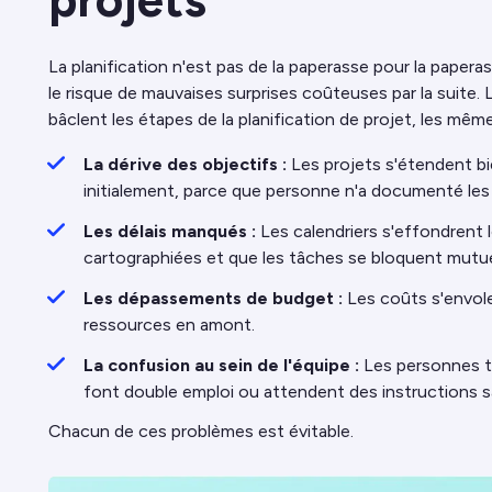
La planification n'est pas de la paperasse pour la papera
le risque de mauvaises surprises coûteuses par la suite.
bâclent les étapes de la planification de projet, les mê
La dérive des objectifs :
Les projets s'étendent bi
initialement, parce que personne n'a documenté les 
Les délais manqués :
Les calendriers s'effondrent
cartographiées et que les tâches se bloquent mutu
Les dépassements de budget :
Les coûts s'envole
ressources en amont.
La confusion au sein de l'équipe :
Les personnes tr
font double emploi ou attendent des instructions s
Chacun de ces problèmes est évitable.