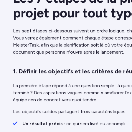
projet pour tout typ
Les sept étapes ci-dessous suivent un ordre logique, c
Vous verrez également comment chaque étape correspon
MeisterTask, afin que la planification soit là où votre équ
document que personne n'ouvre après le lancement.
1. Définir les objectifs et les critères de ré
La première étape répond à une question simple : à quoi
terminé ? Des aspirations vagues comme « améliorer l'ex
équipe rien de concret vers quoi tendre.
Les objectifs solides partagent trois caractéristiques :
Un résultat précis :
ce qui sera livré ou accompli