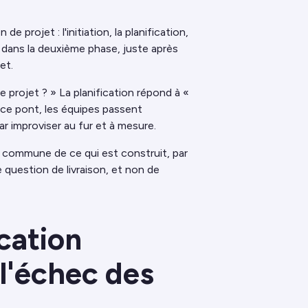
 projet : l'initiation, la planification,
tue dans la deuxième phase, juste après
et.
e projet ? » La planification répond à «
ce pont, les équipes passent
ar improviser au fur et à mesure.
 commune de ce qui est construit, par
 question de livraison, et non de
cation
 l'échec des