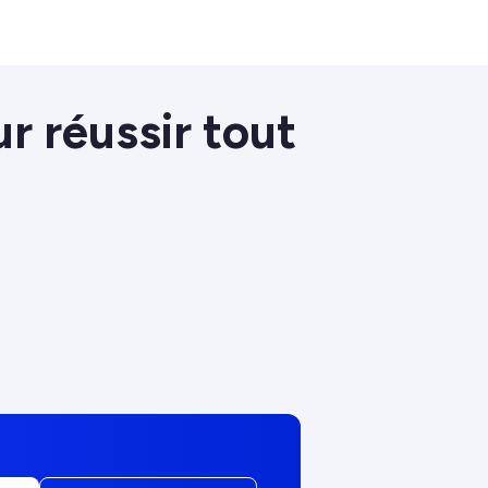
ur réussir tout