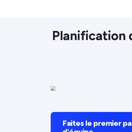
Planification 
Faites le premier pa
d'équipe.