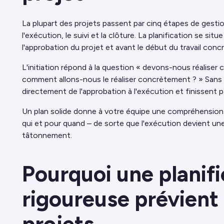
La plupart des projets passent par cinq étapes de gestion de
l'exécution, le suivi et la clôture. La planification se si
l'approbation du projet et avant le début du travail concr
L'initiation répond à la question « devons-nous réaliser c
comment allons-nous le réaliser concrètement ? » Sans 
directement de l'approbation à l'exécution et finissent p
Un plan solide donne à votre équipe une compréhension
qui et pour quand – de sorte que l'exécution devient une
tâtonnement.
Pourquoi une planifi
rigoureuse prévient
projets