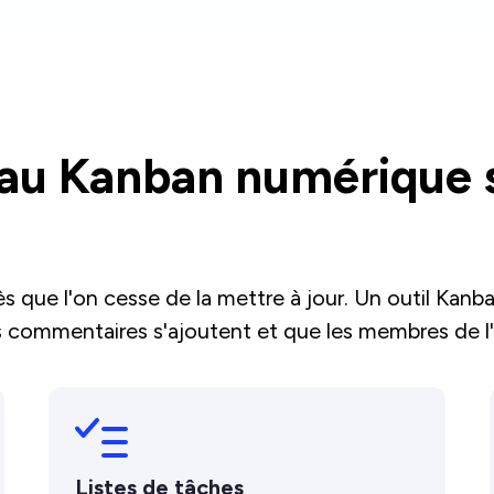
eau Kanban numérique 
ès que l'on cesse de la mettre à jour. Un outil Kan
s commentaires s'ajoutent et que les membres de l
Listes de tâches