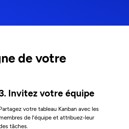
gne de votre
3. Invitez votre équipe
Partagez votre tableau Kanban avec les
membres de l'équipe et attribuez-leur
des tâches.