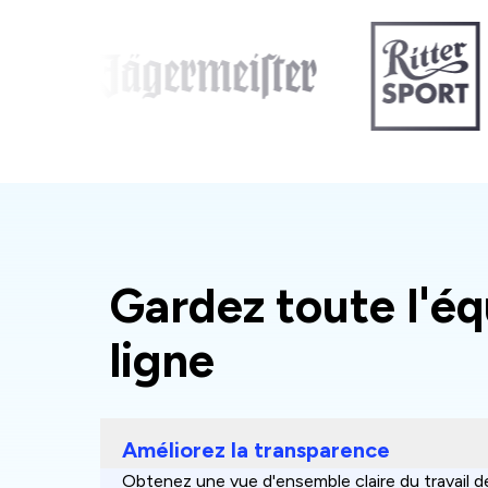
Gardez toute l'é
ligne
Améliorez la transparence
Obtenez une vue d'ensemble claire du travail d