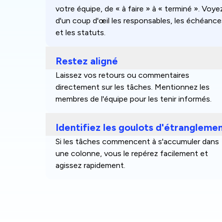
votre équipe, de « à faire » à « terminé ». Voye
d'un coup d'œil les responsables, les échéance
et les statuts.
Restez aligné
Laissez vos retours ou commentaires
directement sur les tâches. Mentionnez les
membres de l'équipe pour les tenir informés.
Identifiez les goulots d'étrangleme
Si les tâches commencent à s'accumuler dans
une colonne, vous le repérez facilement et
agissez rapidement.