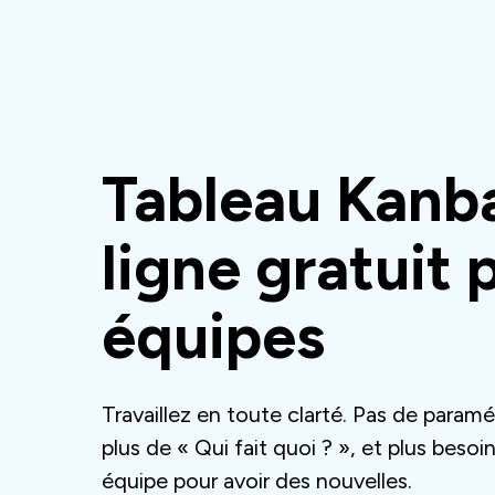
Tableau Kanb
ligne gratuit 
équipes
Travaillez en toute clarté. Pas de param
plus de « Qui fait quoi ? », et plus besoi
équipe pour avoir des nouvelles.