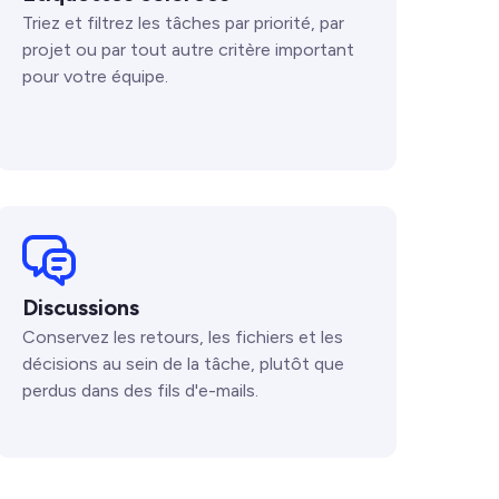
Triez et filtrez les tâches par priorité, par
projet ou par tout autre critère important
pour votre équipe.
Discussions
Conservez les retours, les fichiers et les
décisions au sein de la tâche, plutôt que
perdus dans des fils d'e-mails.