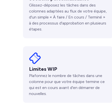
Glissez-déposez les tâches dans des
colonnes adaptées au flux de votre équipe,
d'un simple « À faire / En cours / Terminé »
à des processus d'approbation en plusieurs
étapes.
Limites WIP
Plafonnez le nombre de tâches dans une
colonne pour que votre équipe termine ce
qui est en cours avant d'en démarrer de
nouvelles.