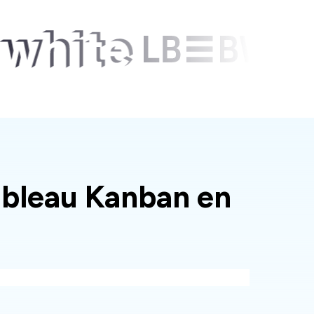
tableau Kanban en