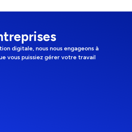
ntreprises
tion digitale, nous nous engageons à
ue vous puissiez gérer votre travail