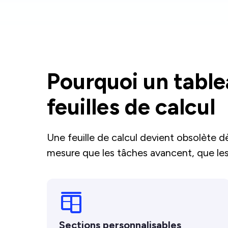
Pourquoi un tabl
feuilles de calcul
Une feuille de calcul devient obsolète d
mesure que les tâches avancent, que le
Sections personnalisables