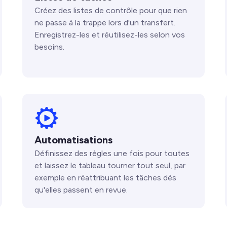
Créez des listes de contrôle pour que rien
ne passe à la trappe lors d'un transfert.
Enregistrez-les et réutilisez-les selon vos
besoins.
Automatisations
Définissez des règles une fois pour toutes
et laissez le tableau tourner tout seul, par
exemple en réattribuant les tâches dès
qu'elles passent en revue.