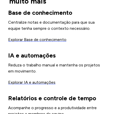
muito mais
Base de conhecimento
Centralize notas e documentação para que sua
equipe tenha sempre o contexto necessário.
Explorar Base de conhecimento
IA e automações
Reduza o trabalho manual e mantenha os projetos
em movimento.
Explorar IA e automações
Relatórios e controle de tempo
Acompanhe o progresso e a produtividade entre
projetos e membros da equipe.