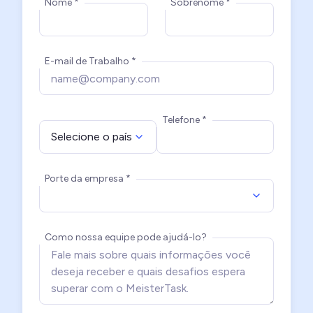
Nome *
Sobrenome *
E-mail de Trabalho *
Telefone *
Selecione o país
Porte da empresa *
Como nossa equipe pode ajudá-lo?