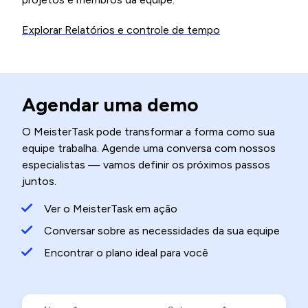
Explorar Relatórios e controle de tempo
Agendar uma demo
O MeisterTask pode transformar a forma como sua
equipe trabalha. Agende uma conversa com nossos
especialistas — vamos definir os próximos passos
juntos.
Ver o MeisterTask em ação
Conversar sobre as necessidades da sua equipe
Encontrar o plano ideal para você