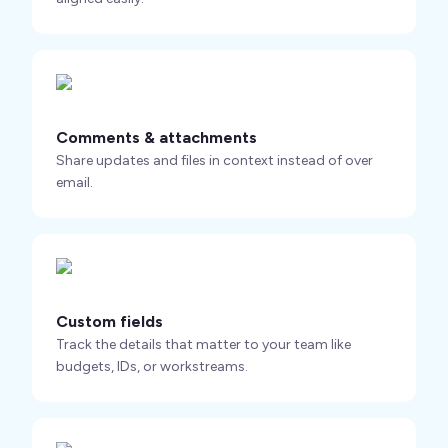
Comments & attachments
Share updates and files in context instead of over
email.
Custom fields
Track the details that matter to your team like
budgets, IDs, or workstreams.