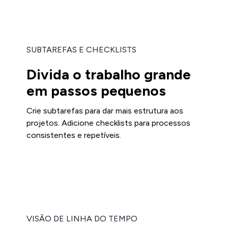
SUBTAREFAS E CHECKLISTS
Divida o trabalho grande
em passos pequenos
Crie subtarefas para dar mais estrutura aos
projetos. Adicione checklists para processos
consistentes e repetíveis.
VISÃO DE LINHA DO TEMPO