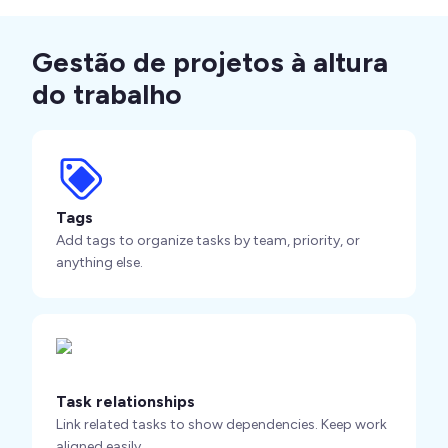
Gestão de projetos à altura
do trabalho
Tags
Add tags to organize tasks by team, priority, or
anything else.
Task relationships
Link related tasks to show dependencies. Keep work
aligned easily.