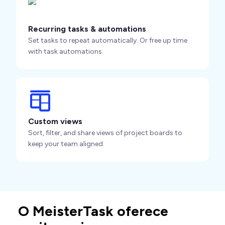
Recurring tasks & automations
Set tasks to repeat automatically. Or free up time
with task automations.
Custom views
Sort, filter, and share views of project boards to
keep your team aligned.
O MeisterTask oferece