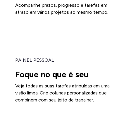
Acompanhe prazos, progresso e tarefas em
atraso em vários projetos ao mesmo tempo.
PAINEL PESSOAL
Foque no que é seu
Veja todas as suas tarefas atribuídas em uma
visão limpa. Crie colunas personalizadas que
combinem com seu jeito de trabalhar.