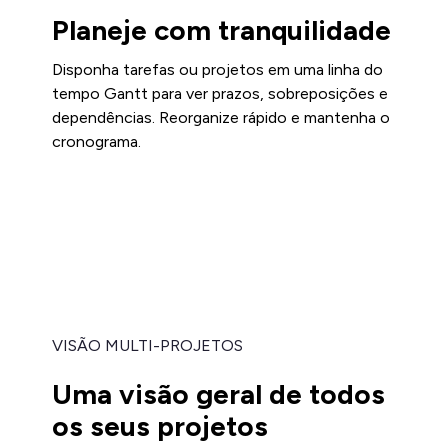
Planeje com tranquilidade
Disponha tarefas ou projetos em uma linha do
tempo Gantt para ver prazos, sobreposições e
dependências. Reorganize rápido e mantenha o
cronograma.
VISÃO MULTI-PROJETOS
Uma visão geral de todos
os seus projetos