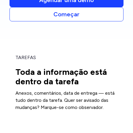
Agendar uma demo
Começar
TAREFAS
Toda a informação está
dentro da tarefa
Anexos, comentários, data de entrega — está
tudo dentro da tarefa. Quer ser avisado das
mudanças? Marque-se como observador.