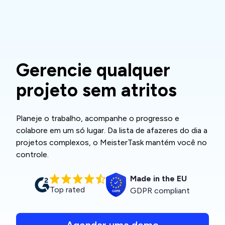
Gerencie qualquer
projeto sem atritos
Planeje o trabalho, acompanhe o progresso e
colabore em um só lugar. Da lista de afazeres do dia a
projetos complexos, o MeisterTask mantém você no
controle.
Made in the EU
Top rated
GDPR compliant