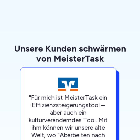
Unsere Kunden schwärmen
von MeisterTask
"
Für mich ist MeisterTask ein
Effizienzsteigerungstool –
aber auch ein
kulturveränderndes Tool. Mit
ihm können wir unsere alte
Welt, wo “Abarbeiten nach