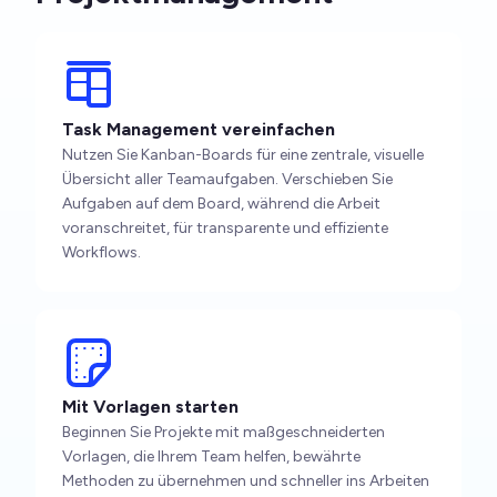
Task Management vereinfachen
Nutzen Sie Kanban-Boards für eine zentrale, visuelle
Übersicht aller Teamaufgaben. Verschieben Sie
Aufgaben auf dem Board, während die Arbeit
voranschreitet, für transparente und effiziente
Workflows.
Mit Vorlagen starten
Beginnen Sie Projekte mit maßgeschneiderten
Vorlagen, die Ihrem Team helfen, bewährte
Methoden zu übernehmen und schneller ins Arbeiten