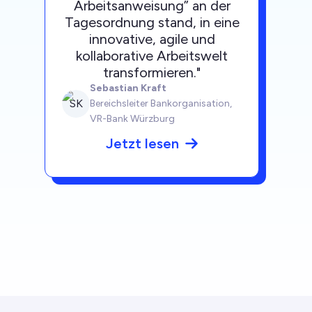
Arbeitsanweisung” an der
Tagesordnung stand, in eine
innovative, agile und
kollaborative Arbeitswelt
transformieren.
"
Sebastian Kraft
SK
Bereichsleiter Bankorganisation,
VR-Bank Würzburg
Jetzt lesen