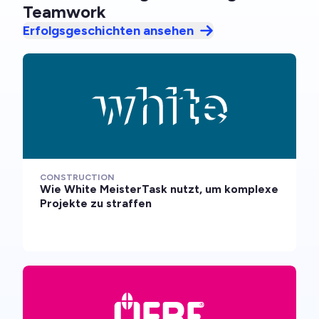
Teamwork
Erfolgsgeschichten ansehen
CONSTRUCTION
Wie White MeisterTask nutzt, um komplexe
Projekte zu straffen