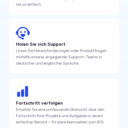
nie so einfach.
Holen Sie sich Support
Lösen Sie Herausforderungen oder Produktfragen
mithilfe unseres engagierten Support-Teams in
deutscher und englischer Sprache.
Fortschritt verfolgen
Erhalten Sie eine umfassende Übersicht über den
Fortschritt Ihrer Projekte und Aufgaben in einem
einfachen Bericht – für klare Kennzahlen zum ROI.