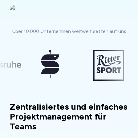
Über 10.000 Unternehmen weltweit setzen auf uns
Zentralisiertes und einfaches
Projektmanagement für
Teams