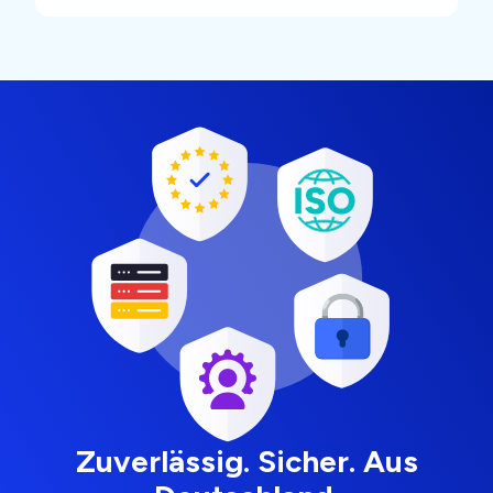
Zuverlässig. Sicher. Aus