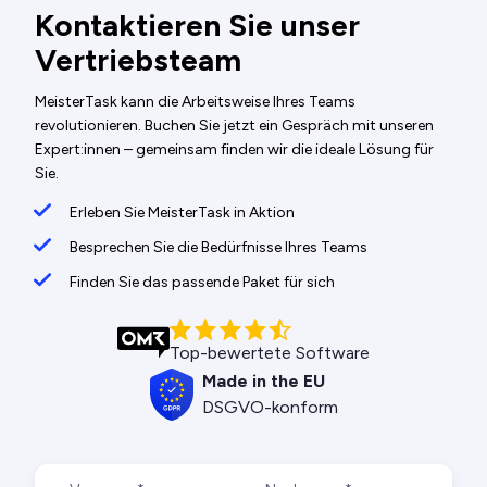
Kontaktieren Sie unser
Vertriebsteam
MeisterTask kann die Arbeitsweise Ihres Teams
revolutionieren. Buchen Sie jetzt ein Gespräch mit unseren
Expert:innen – gemeinsam finden wir die ideale Lösung für
Sie.
Erleben Sie MeisterTask in Aktion
Besprechen Sie die Bedürfnisse Ihres Teams
Finden Sie das passende Paket für sich
Top-bewertete Software
Made in the EU
DSGVO-konform