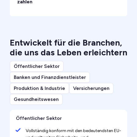
zahlen
Entwickelt für die Branchen,
die uns das Leben erleichtern
Öffentlicher Sektor
Banken und Finanzdienstleister
Produktion & Industrie
Versicherungen
Gesundheitswesen
Öffentlicher Sektor
Vollständig konform mit den bedeutendsten EU-