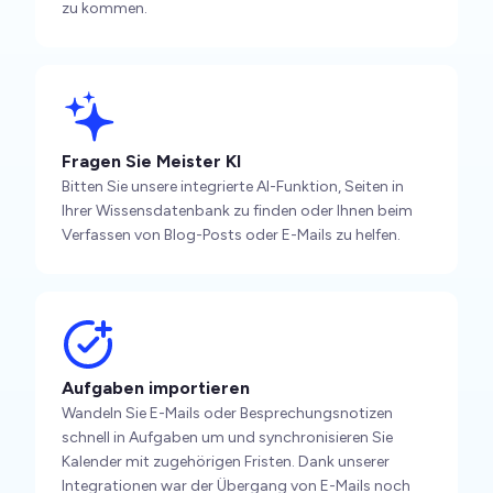
zu kommen.
Fragen Sie Meister KI
Bitten Sie unsere integrierte AI-Funktion, Seiten in
Ihrer Wissensdatenbank zu finden oder Ihnen beim
Verfassen von Blog-Posts oder E-Mails zu helfen.
Aufgaben importieren
Wandeln Sie E-Mails oder Besprechungsnotizen
schnell in Aufgaben um und synchronisieren Sie
Kalender mit zugehörigen Fristen. Dank unserer
Integrationen war der Übergang von E-Mails noch