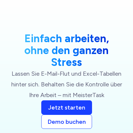
Einfach arbeiten,
ohne den ganzen
Stress
Lassen Sie E-Mail-Flut und Excel-Tabellen
hinter sich. Behalten Sie die Kontrolle über
Ihre Arbeit – mit MeisterTask
Jetzt starten
Demo buchen