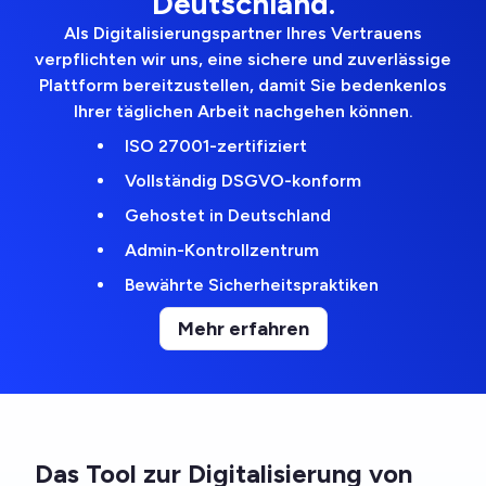
Deutschland.
Als Digitalisierungspartner Ihres Vertrauens
verpflichten wir uns, eine sichere und zuverlässige
Plattform bereitzustellen, damit Sie bedenkenlos
Ihrer täglichen Arbeit nachgehen können.
ISO 27001-zertifiziert
Vollständig DSGVO-konform
Gehostet in Deutschland
Admin-Kontrollzentrum
Bewährte Sicherheitspraktiken
Mehr erfahren
Das Tool zur Digitalisierung von