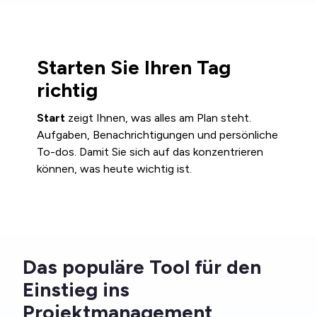
Starten Sie Ihren Tag
richtig
Start
zeigt Ihnen, was alles am Plan steht.
Aufgaben, Benachrichtigungen und persönliche
To-dos. Damit Sie sich auf das konzentrieren
können, was heute wichtig ist.
Das populäre Tool für den
Einstieg ins
Projektmanagement