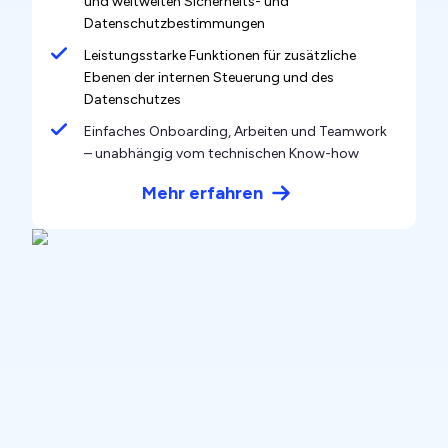
und weltweiten Sicherheits- und
Datenschutzbestimmungen
Leistungsstarke Funktionen für zusätzliche
Ebenen der internen Steuerung und des
Datenschutzes
Einfaches Onboarding, Arbeiten und Teamwork
– unabhängig vom technischen Know-how
Mehr erfahren