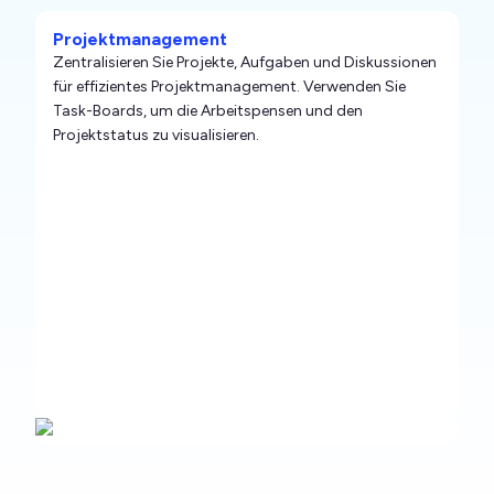
Projektmanagement
Zentralisieren Sie Projekte, Aufgaben und Diskussionen
für effizientes Projektmanagement. Verwenden Sie
Task-Boards, um die Arbeitspensen und den
Projektstatus zu visualisieren.