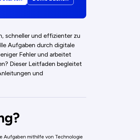
, schneller und effizienter zu
lle Aufgaben durch digitale
eniger Fehler und arbeitet
n? Dieser Leitfaden begleitet
 Anleitungen und
ung?
oge Aufgaben mithilfe von Technologie