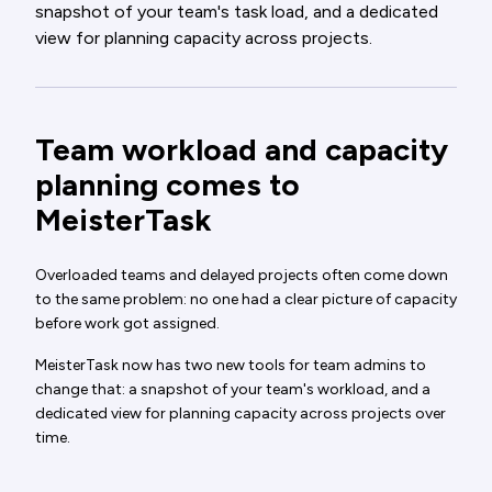
snapshot of your team's task load, and a dedicated
view for planning capacity across projects.
Team workload and capacity
planning comes to
MeisterTask
Overloaded teams and delayed projects often come down
to the same problem: no one had a clear picture of capacity
before work got assigned.
MeisterTask now has two new tools for team admins to
change that: a snapshot of your team's workload, and a
dedicated view for planning capacity across projects over
time.