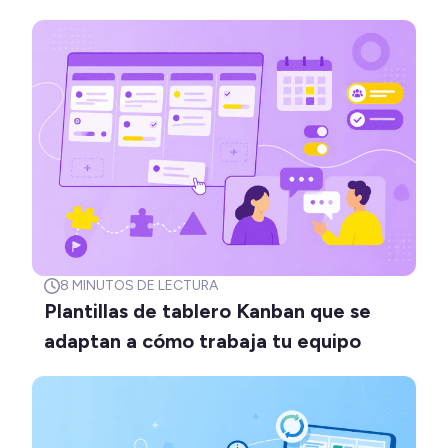
8
MINUTOS DE LECTURA
Plantillas de tablero Kanban que se
adaptan a cómo trabaja tu equipo