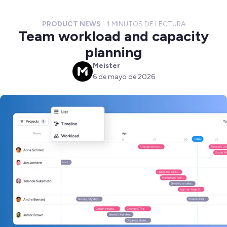
PRODUCT NEWS
-
1
MINUTOS DE LECTURA
Team workload and capacity
planning
Meister
M
6 de mayo de 2026