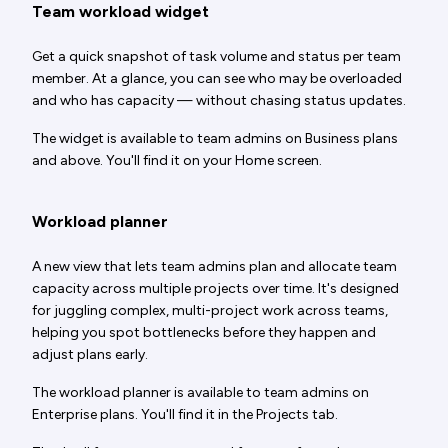
Team workload widget
Get a quick snapshot of task volume and status per team
member. At a glance, you can see who may be overloaded
and who has capacity — without chasing status updates.
The widget is available to team admins on Business plans
and above. You'll find it on your Home screen.
Workload planner
A new view that lets team admins plan and allocate team
capacity across multiple projects over time. It's designed
for juggling complex, multi-project work across teams,
helping you spot bottlenecks before they happen and
adjust plans early.
The workload planner is available to team admins on
Enterprise plans. You'll find it in the Projects tab.