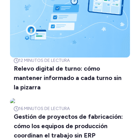
12
MINUTOS DE LECTURA
Relevo digital de turno: cómo
mantener informado a cada turno sin
la pizarra
16
MINUTOS DE LECTURA
Gestión de proyectos de fabricación:
cómo los equipos de producción
coordinan el trabajo sin ERP