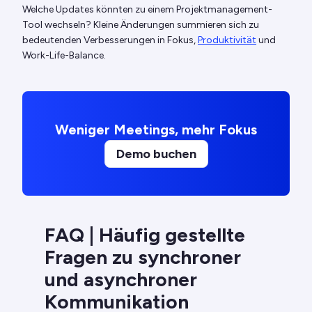
Welche Updates könnten zu einem Projektmanagement-
Tool wechseln? Kleine Änderungen summieren sich zu
bedeutenden Verbesserungen in Fokus,
Produktivität
und
Work-Life-Balance.
Weniger Meetings, mehr Fokus
Demo buchen
FAQ | Häufig gestellte
Fragen zu synchroner
und asynchroner
Kommunikation