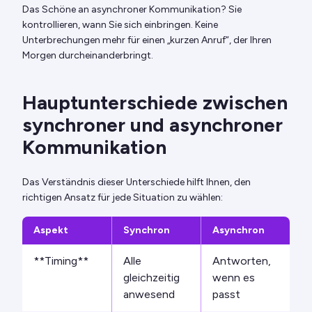
Das Schöne an asynchroner Kommunikation? Sie
kontrollieren, wann Sie sich einbringen. Keine
Unterbrechungen mehr für einen „kurzen Anruf“, der Ihren
Morgen durcheinanderbringt.
Hauptunterschiede zwischen
synchroner und asynchroner
Kommunikation
Das Verständnis dieser Unterschiede hilft Ihnen, den
richtigen Ansatz für jede Situation zu wählen:
Aspekt
Synchron
Asynchron
**Timing**
Alle
Antworten,
gleichzeitig
wenn es
anwesend
passt