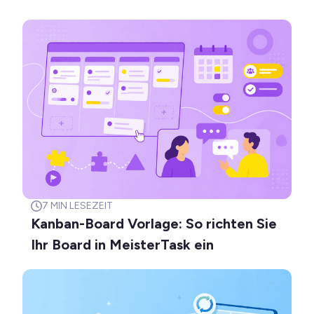
7
MIN LESEZEIT
Kanban-Board Vorlage: So richten Sie
Ihr Board in MeisterTask ein