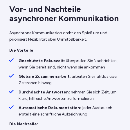
Vor- und Nachteile
asynchroner Kommunikation
Asynchrone Kommunikation dreht den Spieß um und
priorisiert Flexibilität über Unmittelbarkeit.
Die Vorteile:
Geschützte Fokuszeit:
überprüfen Sie Nachrichten,
wenn Sie bereit sind, nicht wenn sie ankommen
Globale Zusammenarbeit:
arbeiten Sie nahtlos über
Zeitzonen hinweg
Durchdachte Antworten:
nehmen Sie sich Zeit, um
klare, hilfreiche Antworten zu formulieren
Automatische Dokumentation:
jeder Austausch
erstellt eine schriftliche Aufzeichnung
Die Nachteile: