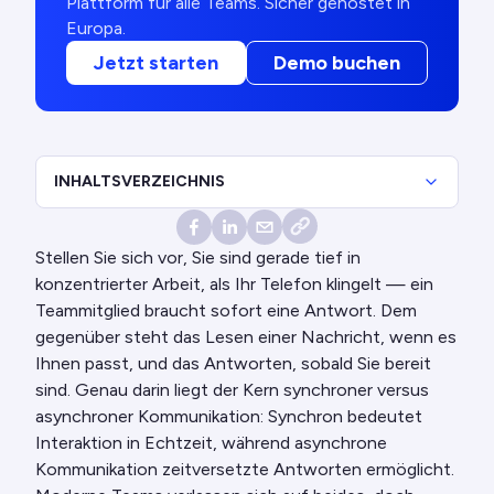
Plattform für alle Teams. Sicher gehostet in
Europa.
Jetzt starten
Demo buchen
INHALTSVERZEICHNIS
Stellen Sie sich vor, Sie sind gerade tief in
konzentrierter Arbeit, als Ihr Telefon klingelt — ein
Teammitglied braucht sofort eine Antwort. Dem
gegenüber steht das Lesen einer Nachricht, wenn es
Ihnen passt, und das Antworten, sobald Sie bereit
sind. Genau darin liegt der Kern synchroner versus
asynchroner Kommunikation: Synchron bedeutet
Interaktion in Echtzeit, während asynchrone
Kommunikation zeitversetzte Antworten ermöglicht.