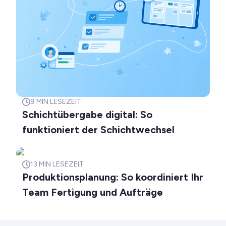
9
MIN LESEZEIT
Schichtübergabe digital: So
funktioniert der Schichtwechsel
13
MIN LESEZEIT
Produktionsplanung: So koordiniert Ihr
Team Fertigung und Aufträge