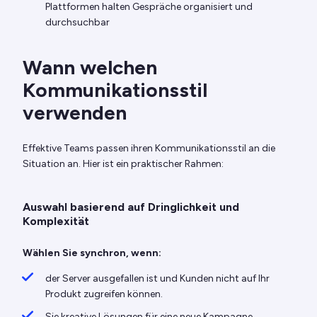
Plattformen halten Gespräche organisiert und
durchsuchbar
Wann welchen
Kommunikationsstil
verwenden
Effektive Teams passen ihren Kommunikationsstil an die
Situation an. Hier ist ein praktischer Rahmen:
Auswahl basierend auf Dringlichkeit und
Komplexität
Wählen Sie synchron, wenn:
der Server ausgefallen ist und Kunden nicht auf Ihr
Produkt zugreifen können.
Sie kreative Lösungen für eine neue Kampagne