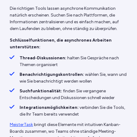
Die richtigen Tools lassen asynchrone Kommunikation
natürlich erscheinen. Suchen Sie nach Plattformen, die
Informationen zentralisieren und es einfach machen, auf
dem Laufenden zu bleiben, ohne ständig zu überprüfen.
Schlüsselfunktionen, die asynchrones Arbeiten
unterstützen:
Thread-Diskussionen:
halten Sie Gespräche nach
Themen organisiert
Benachrichtigungskontrollen:
wählen Sie, wann und
wie Sie benachrichtigt werden wollen
Suchfunktionalität:
finden Sie vergangene
Entscheidungen und Diskussionen schnell wieder
Integrationsmöglichkeiten:
verbinden Sie die Tools,
die Ihr Team bereits verwendet
MeisterTask
bringt diese Elemente mit intuitiven Kanban-
Boards zusammen, wo Teams ohne ständige Meeting-