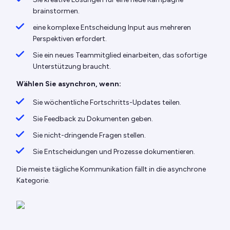
brainstormen.
eine komplexe Entscheidung Input aus mehreren
Perspektiven erfordert.
Sie ein neues Teammitglied einarbeiten, das sofortige
Unterstützung braucht.
Wählen Sie asynchron, wenn:
Sie wöchentliche Fortschritts-Updates teilen.
Sie Feedback zu Dokumenten geben.
Sie nicht-dringende Fragen stellen.
Sie Entscheidungen und Prozesse dokumentieren.
Die meiste tägliche Kommunikation fällt in die asynchrone
Kategorie.