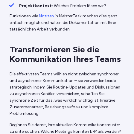
Projektkontext:
Welches Problem lösen wir?
Funktionen wie
Notizen
in MeisterTask machen dies ganz
einfach möglich und halten die Dokumentation mit Ihrer
tatsächlichen Arbeit verbunden.
Transformieren Sie die
Kommunikation Ihres Teams
Die effektivsten Teams wählen nicht zwischen synchroner
und asynchroner Kommunikation – sie verwenden beide
strategisch. Indem Sie Routine-Updates und Diskussionen
zu asynchronen Kanälen verschieben, schaffen Sie
synchrone Zeit für das, was wirklich wichtig ist: kreative
Zusammenarbeit, Beziehungsaufbau und komplexe
Problemlösung.
Beginnen Sie damit, Ihre aktuellen Kommunikationsmuster
zu untersuchen. Welche Meetings könnten E-Mails werden?