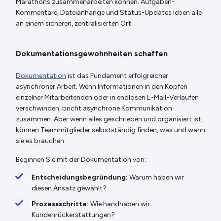
Marathons zusammenarbeiten können. Aufgaben-
Kommentare, Dateianhänge und Status-Updates leben alle
an einem sicheren, zentralisierten Ort.
Dokumentationsgewohnheiten schaffen
Dokumentation
ist das Fundament erfolgreicher
asynchroner Arbeit. Wenn Informationen in den Köpfen
einzelner Mitarbeitenden oder in endlosen E-Mail-Verläufen
verschwinden, bricht asynchrone Kommunikation
zusammen. Aber wenn alles geschrieben und organisiert ist,
können Teammitglieder selbstständig finden, was und wann
sie es brauchen.
Beginnen Sie mit der Dokumentation von:
Entscheidungsbegründung:
Warum haben wir
diesen Ansatz gewählt?
Prozessschritte:
Wie handhaben wir
Kundenrückerstattungen?