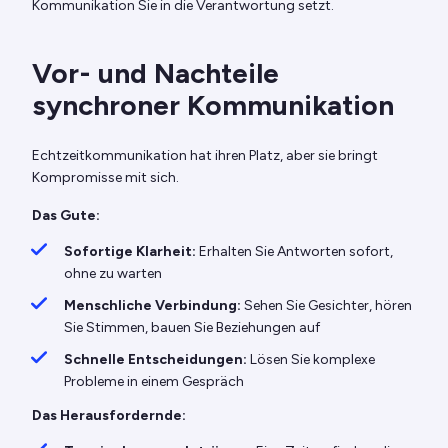
Kommunikation Sie in die Verantwortung setzt.
Vor- und Nachteile
synchroner Kommunikation
Echtzeitkommunikation hat ihren Platz, aber sie bringt
Kompromisse mit sich.
Das Gute:
Sofortige Klarheit:
Erhalten Sie Antworten sofort,
ohne zu warten
Menschliche Verbindung:
Sehen Sie Gesichter, hören
Sie Stimmen, bauen Sie Beziehungen auf
Schnelle Entscheidungen:
Lösen Sie komplexe
Probleme in einem Gespräch
Das Herausfordernde: