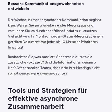
Bessere Kommunikationsgewohnheiten
entwickeln
Der Wechsel zu mehr asynchroner Kommunikation beginnt
klein. Wählen Sie ein wiederkehrendes Meeting aus und
versuchen Sie, es durch schriftliche Updates zu ersetzen.
Vielleicht wird Ihr Montagmorgen-Status-Meeting zu einem
geteilten Dokument, wo jeder bis 10 Uhr seine Prioritäten
hinzufügt.
Beobachten Sie, was passiert. Schätzen die Leute die
zusätzliche Fokuszeit? Sind die Informationen genauso
klar? Oft entdecken Teams, dass viele ihrer Meetings nicht
so notwendig waren, wie sie dachten.
Tools und Strategien für
effektive asynchrone
Zusammenarbeit