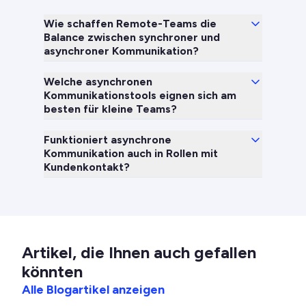
Wie schaffen Remote-Teams die
Balance zwischen synchroner und
asynchroner Kommunikation?
Welche asynchronen
Kommunikationstools eignen sich am
besten für kleine Teams?
Funktioniert asynchrone
Kommunikation auch in Rollen mit
Kundenkontakt?
Artikel, die Ihnen auch gefallen
könnten
Alle Blogartikel anzeigen