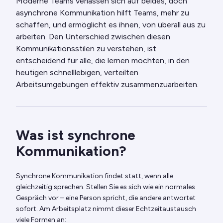
Moderne Teams verlassen sich auf beides, doch
asynchrone Kommunikation hilft Teams, mehr zu
schaffen, und ermöglicht es ihnen, von überall aus zu
arbeiten. Den Unterschied zwischen diesen
Kommunikationsstilen zu verstehen, ist
entscheidend für alle, die lernen möchten, in den
heutigen schnelllebigen, verteilten
Arbeitsumgebungen effektiv zusammenzuarbeiten.
Was ist synchrone
Kommunikation?
Synchrone Kommunikation findet statt, wenn alle
gleichzeitig sprechen. Stellen Sie es sich wie ein normales
Gespräch vor – eine Person spricht, die andere antwortet
sofort. Am Arbeitsplatz nimmt dieser Echtzeitaustausch
viele Formen an: