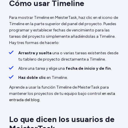
Cómo usar Timeline
Para mostrar Timeline en MeisterTask, haz clic en el icono de
Timeline en la parte superior del panel del proyecto. Puedes
programar y establecer fechas de vencimiento para las
tareas del proyecto simplemente añadiéndolas a Timeline.
Hay tres formas de hacerlo:
Arrastra y suelta
una o varias tareas existentes desde
tu tablero de proyecto directamente a Timeline.
Abre una tarea y elige una
fecha de inicio y de fin
.
Haz doble clic
en Timeline.
Aprende a usar la función Timeline de MeisterTask para
mantener los proyectos de tu equipo bajo control
en esta
entrada del blog
.
Lo que dicen los usuarios de