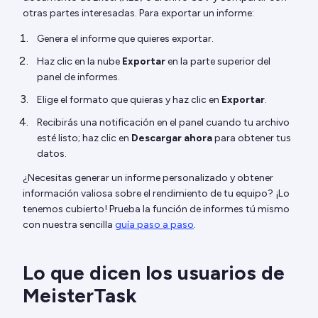
otras partes interesadas. Para exportar un informe:
Genera el informe que quieres exportar.
Haz clic en la nube
Exportar
en la parte superior del
panel de informes.
Elige el formato que quieras y haz clic en
Exportar
.
Recibirás una notificación en el panel cuando tu archivo
esté listo; haz clic en
Descargar ahora
para obtener tus
datos.
¿Necesitas generar un informe personalizado y obtener
información valiosa sobre el rendimiento de tu equipo? ¡Lo
tenemos cubierto! Prueba la función de informes tú mismo
con nuestra sencilla
guía paso a paso
.
Lo que dicen los usuarios de
MeisterTask