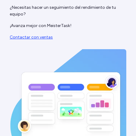
¿Necesitas hacer un seguimiento del rendimiento de tu
equipo?
¡Avanza mejor con MeisterTask!
Contactar con ventas