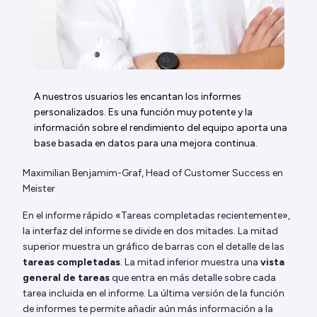
A nuestros usuarios les encantan los informes
personalizados. Es una función muy potente y la
información sobre el rendimiento del equipo aporta una
base basada en datos para una mejora continua.
Maximilian Benjamim-Graf, Head of Customer Success en
Meister
En el informe rápido «Tareas completadas recientemente»,
la interfaz del informe se divide en dos mitades. La mitad
superior muestra un gráfico de barras con el detalle de las
tareas completadas
. La mitad inferior muestra una
vista
general de tareas
que entra en más detalle sobre cada
tarea incluida en el informe. La última versión de la función
de informes te permite añadir aún más información a la