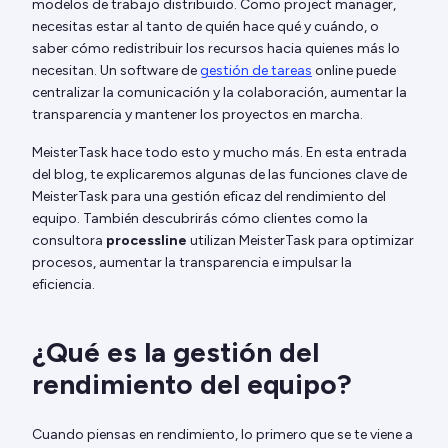
modelos de trabajo distribuido. Como project manager,
necesitas estar al tanto de quién hace qué y cuándo, o
saber cómo redistribuir los recursos hacia quienes más lo
necesitan. Un software de
gestión de tareas
online puede
centralizar la comunicación y la colaboración, aumentar la
transparencia y mantener los proyectos en marcha.
MeisterTask hace todo esto y mucho más. En esta entrada
del blog, te explicaremos algunas de las funciones clave de
MeisterTask para una gestión eficaz del rendimiento del
equipo. También descubrirás cómo clientes como la
consultora
processline
utilizan MeisterTask para optimizar
procesos, aumentar la transparencia e impulsar la
eficiencia.
¿Qué es la gestión del
rendimiento del equipo?
Cuando piensas en rendimiento, lo primero que se te viene a