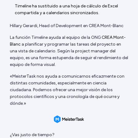
Timeline ha sustituido a una hoja de cálculo de Excel
compartida y a calendarios sincronizados.
Hillary Gerardi, Head of Development en CREA Mont-Blanc
La función Timeline ayuda al equipo de la ONG
CREA Mont-
Blanc
a planificar y programar las tareas del proyecto en
una vista de calendario. Según la project manager del
equipo, es una forma estupenda de seguir el rendimiento del
equipo de forma visual.
«MeisterTask nos ayuda a comunicarnos eficazmente con
distintas comunidades, especialmente en ciencia
ciudadana. Podemos ofrecer una mejor visión de los
protocolos científicos y una cronología de qué ocurre y
dónde.»
¿Vas justo de tiempo?