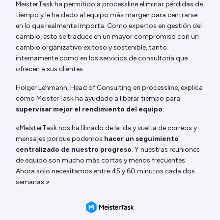
MeisterTask ha permitido a processline eliminar pérdidas de
tiempo y le ha dado al equipo más margen para centrarse
en lo que realmente importa. Como expertos en gestión del
cambio, esto se traduce en un mayor compromiso con un
cambio organizativo exitoso y sostenible, tanto
internamente como en los servicios de consultoría que
ofrecen a sus clientes.
Holger Lehmann, Head of Consulting en processline, explica
cómo MeisterTask ha ayudado a liberar tiempo para
supervisar mejor el rendimiento del equipo
:
«MeisterTask nos ha librado de la ida y vuelta de correos y
mensajes porque podemos
hacer un seguimiento
centralizado de nuestro progreso
. Y nuestras reuniones
de equipo son mucho más cortas y menos frecuentes.
Ahora solo necesitamos entre 45 y 60 minutos cada dos
semanas.»