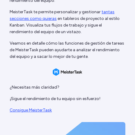
rendimiento del equipo.
MeisterTask te permite personalizar y gestionar
tantas
secciones como quieras
en tableros de proyecto al estilo
Kanban. Visualiza tus flujos de trabajo y sigue el
rendimiento del equipo de un vistazo.
Veamos en detalle cómo las funciones de gestión de tareas
de MeisterTask pueden ayudarte a analizar el rendimiento
del equipo y a sacar lo mejor de tu gente.
¿Necesitas más claridad?
¡Sigue el rendimiento de tu equipo sin esfuerzo!
Consigue MeisterTask