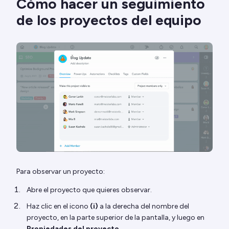
Cómo hacer un seguimiento
de los proyectos del equipo
Para observar un proyecto:
Abre el proyecto que quieres observar.
Haz clic en el icono
(i)
a la derecha del nombre del
proyecto, en la parte superior de la pantalla, y luego en
Propiedades del proyecto