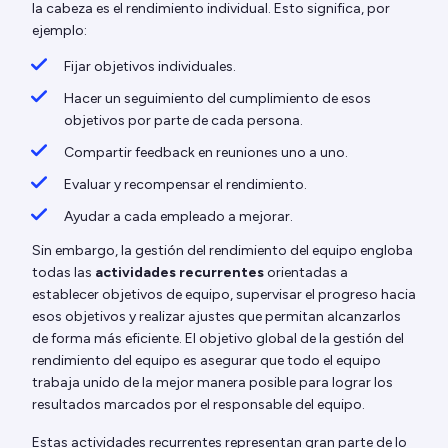
la cabeza es el rendimiento individual. Esto significa, por
ejemplo:
Fijar objetivos individuales.
Hacer un seguimiento del cumplimiento de esos
objetivos por parte de cada persona.
Compartir feedback en reuniones uno a uno.
Evaluar y recompensar el rendimiento.
Ayudar a cada empleado a mejorar.
Sin embargo, la gestión del rendimiento del equipo engloba
todas las
actividades recurrentes
orientadas a
establecer objetivos de equipo, supervisar el progreso hacia
esos objetivos y realizar ajustes que permitan alcanzarlos
de forma más eficiente. El objetivo global de la gestión del
rendimiento del equipo es asegurar que todo el equipo
trabaja unido de la mejor manera posible para lograr los
resultados marcados por el responsable del equipo.
Estas actividades recurrentes representan gran parte de lo