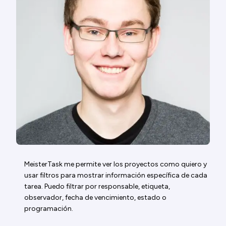
MeisterTask me permite ver los proyectos como quiero y
usar filtros para mostrar información específica de cada
tarea. Puedo filtrar por responsable, etiqueta,
observador, fecha de vencimiento, estado o
programación.