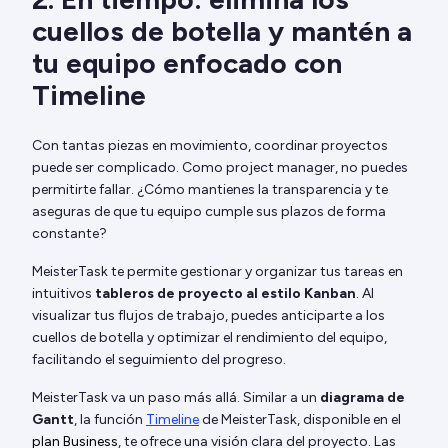
cuellos de botella y mantén a
tu equipo enfocado con
Timeline
Con tantas piezas en movimiento, coordinar proyectos
puede ser complicado. Como project manager, no puedes
permitirte fallar. ¿Cómo mantienes la transparencia y te
aseguras de que tu equipo cumple sus plazos de forma
constante?
MeisterTask te permite gestionar y organizar tus tareas en
intuitivos
tableros de proyecto al estilo Kanban
. Al
visualizar tus flujos de trabajo, puedes anticiparte a los
cuellos de botella y optimizar el rendimiento del equipo,
facilitando el seguimiento del progreso.
MeisterTask va un paso más allá. Similar a un
diagrama de
Gantt
, la función
Timeline
de MeisterTask, disponible en el
plan Business
, te ofrece una visión clara del proyecto. Las