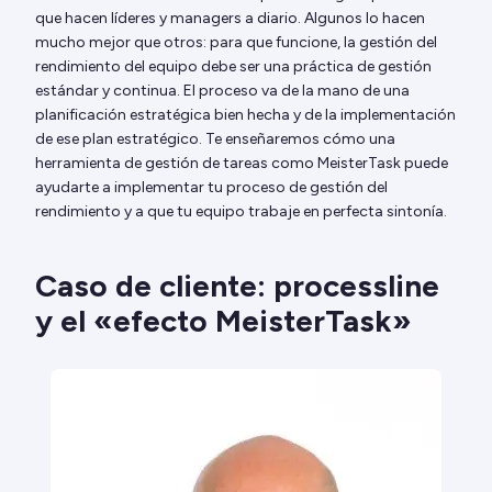
que hacen líderes y managers a diario. Algunos lo hacen
mucho mejor que otros: para que funcione, la gestión del
rendimiento del equipo debe ser una práctica de gestión
estándar y continua. El proceso va de la mano de una
planificación estratégica bien hecha y de la implementación
de ese plan estratégico. Te enseñaremos cómo una
herramienta de gestión de tareas como MeisterTask puede
ayudarte a implementar tu proceso de gestión del
rendimiento y a que tu equipo trabaje en perfecta sintonía.
Caso de cliente: processline
y el «efecto MeisterTask»