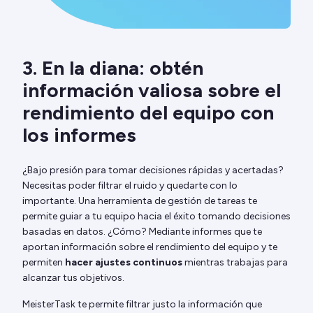
3. En la diana: obtén
información valiosa sobre el
rendimiento del equipo con
los informes
¿Bajo presión para tomar decisiones rápidas y acertadas?
Necesitas poder filtrar el ruido y quedarte con lo
importante. Una herramienta de gestión de tareas te
permite guiar a tu equipo hacia el éxito tomando decisiones
basadas en datos. ¿Cómo? Mediante informes que te
aportan información sobre el rendimiento del equipo y te
permiten
hacer ajustes continuos
mientras trabajas para
alcanzar tus objetivos.
MeisterTask te permite filtrar justo la información que