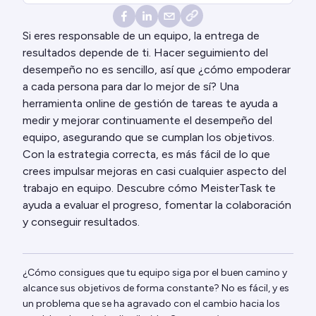
Si eres responsable de un equipo, la entrega de
resultados depende de ti. Hacer seguimiento del
desempeño no es sencillo, así que ¿cómo empoderar
a cada persona para dar lo mejor de sí? Una
herramienta online de gestión de tareas te ayuda a
medir y mejorar continuamente el desempeño del
equipo, asegurando que se cumplan los objetivos.
Con la estrategia correcta, es más fácil de lo que
crees impulsar mejoras en casi cualquier aspecto del
trabajo en equipo. Descubre cómo MeisterTask te
ayuda a evaluar el progreso, fomentar la colaboración
y conseguir resultados.
¿Cómo consigues que tu equipo siga por el buen camino y
alcance sus objetivos de forma constante? No es fácil, y es
un problema que se ha agravado con el cambio hacia los