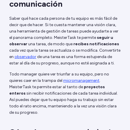
comunicación
Saber qué hace cada persona de tu equipo es más fácil de
decir que de hacer. Si te cuesta mantener una visión clara,
una herramienta de gestión de tareas puede ayudarte a ver
el panorama completo. MeisterTask te permite
seguir u
observar
una tarea, de modo que
recibes notificaciones
cada vez que la tarea se actualiza o se modifica. Convertirte
en
observador
de una tarea es una forma estupenda de
estar al día de su progreso, aunque no esté asignada a ti.
Todo manager quiere ver triunfar a su equipo, pero no
quieres caer en la trampa del
micromanagement
.
MeisterTask te permite estar al tanto de
proyectos
enteros
sin recibir notificaciones de cada tarea individual.
Así puedes dejar que tu equipo haga su trabajo sin estar
todo el rato encima, manteniendo a la vez una visión clara
de su progreso.