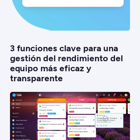
3 funciones clave para una
gestión del rendimiento del
equipo más eficaz y
transparente