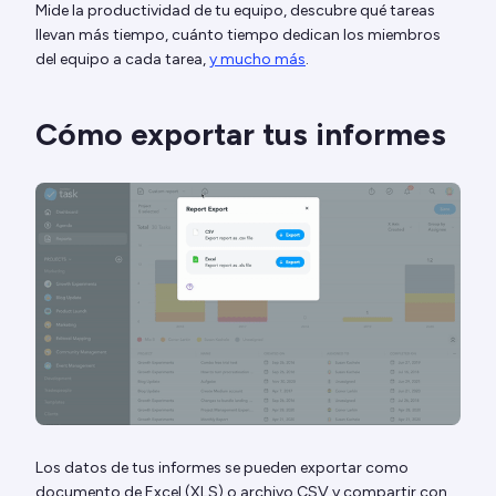
Mide la productividad de tu equipo, descubre qué tareas
llevan más tiempo, cuánto tiempo dedican los miembros
del equipo a cada tarea,
y mucho más
.
Cómo exportar tus informes
Los datos de tus informes se pueden exportar como
documento de Excel (XLS) o archivo CSV y compartir con