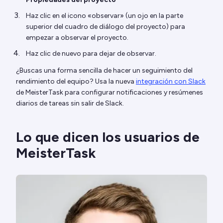
Haz clic en el icono «observar» (un ojo en la parte
superior del cuadro de diálogo del proyecto) para
empezar a observar el proyecto.
Haz clic de nuevo para dejar de observar.
¿Buscas una forma sencilla de hacer un seguimiento del
rendimiento del equipo? Usa la nueva
integración con Slack
de MeisterTask para configurar notificaciones y resúmenes
diarios de tareas sin salir de Slack.
Lo que dicen los usuarios de
MeisterTask