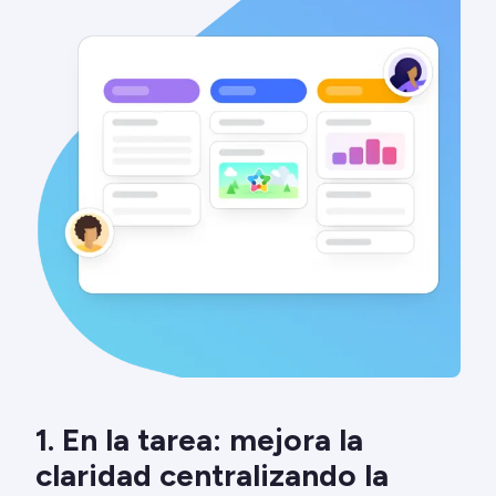
1. En la tarea: mejora la
claridad centralizando la