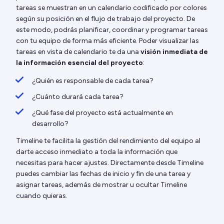
tareas se muestran en un calendario codificado por colores
según su posición en el flujo de trabajo del proyecto. De
este modo, podrás planificar, coordinar y programar tareas
con tu equipo de forma más eficiente. Poder visualizar las
tareas en vista de calendario te da una
visión inmediata de
la información esencial del proyecto
:
¿Quién es responsable de cada tarea?
¿Cuánto durará cada tarea?
¿Qué fase del proyecto está actualmente en
desarrollo?
Timeline te facilita la gestión del rendimiento del equipo al
darte acceso inmediato a toda la información que
necesitas para hacer ajustes. Directamente desde Timeline
puedes cambiar las fechas de inicio y fin de una tarea y
asignar tareas, además de mostrar u ocultar Timeline
cuando quieras.