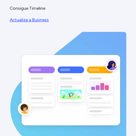
Consigue Timeline
Actualiza a Business