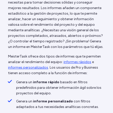
necesitas para tomar decisiones sólidas y conseguir
mejores resultados. Los informes añaden un componente
estadístico a la gestión de proyectos, lo que te permite
analizar, hacer un seguimiento y obtener información
valiosa sobre el rendimiento del proyecto y del equipo
mediante analíticas. ¿Necesitas una visión general de los
proyectos completados, atrasados, abiertos o próximos?
¿O controlar el tiempo registrado? ¡Sin problema! Genera
un informe en MeisterTask con los parámetros que tú elijas.
MeisterTask ofrece dos tipos de informes que te permiten
analizar el rendimiento del equipo:
informes rápidos
e
informes personalizados
. Los usuarios de Pro y Business
tienen acceso completo a la función de informes:
Genera un
informe rápido
basado en filtros
predefinidos para obtener información ágil sobre los
proyectos del equipo.
Genera un
informe personalizado
con filtros
adaptados a tus necesidades analíticas concretas.