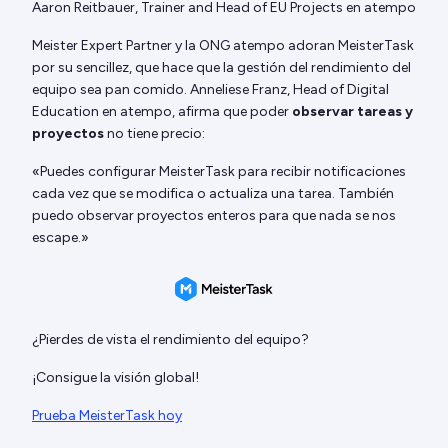
Aaron Reitbauer, Trainer and Head of EU Projects en atempo
Meister Expert Partner y la ONG atempo adoran MeisterTask
por su sencillez, que hace que la gestión del rendimiento del
equipo sea pan comido. Anneliese Franz, Head of Digital
Education en atempo, afirma que poder
observar tareas y
proyectos
no tiene precio:
«Puedes configurar MeisterTask para recibir notificaciones
cada vez que se modifica o actualiza una tarea. También
puedo observar proyectos enteros para que nada se nos
escape.»
¿Pierdes de vista el rendimiento del equipo?
¡Consigue la visión global!
Prueba MeisterTask hoy